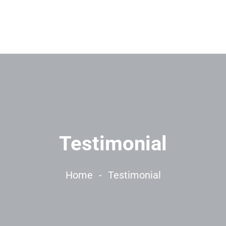
Testimonial
Home
-
Testimonial