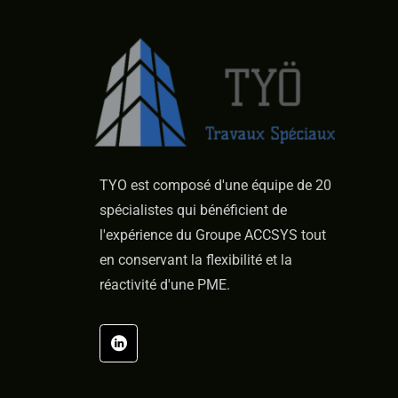
TYO est composé d'une équipe de 20
spécialistes qui bénéficient de
l'expérience du Groupe ACCSYS tout
en conservant la flexibilité et la
réactivité d'une PME.