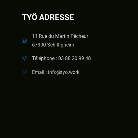
TYÖ ADRESSE
11 Rue du Martin Pêcheur
67300 Schiltigheim
Téléphone : 03 88 20 99 48
Email : info@tyo.work