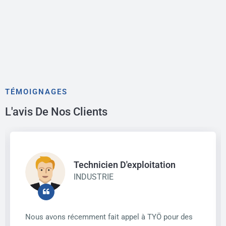
TÉMOIGNAGES
L'avis De Nos Clients
Technicien D'exploitation
INDUSTRIE
Nous avons récemment fait appel à TYÖ pour des