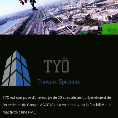
TYO est composé d'une équipe de 20 spécialistes qui bénéficient de
l'expérience du Groupe ACCSYS tout en conservant la flexibilité et la
réactivité d'une PME.