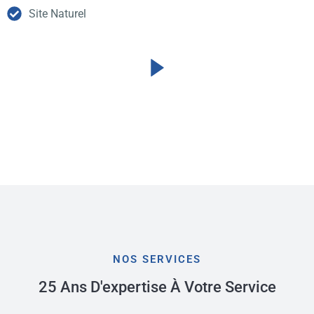
Site Naturel
NOS SERVICES
25 Ans D'expertise À Votre Service