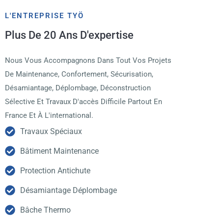
L'ENTREPRISE TYÖ
Plus De 20 Ans D'expertise
Nous Vous Accompagnons Dans Tout Vos Projets
De Maintenance, Confortement, Sécurisation,
Désamiantage, Déplombage, Déconstruction
Sélective Et Travaux D'accès Difficile Partout En
France Et À L'international.
Travaux Spéciaux
Bâtiment Maintenance
Protection Antichute
Désamiantage Déplombage
Bâche Thermo