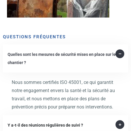
QUESTIONS FRÉQUENTES
Quelles sont les mesures de sécurité mises en place sur le
chantier ?
Nous sommes certifiés ISO 45001, ce qui garantit
notre engagement envers la santé et la sécurité au
travail, et nous mettons en place des plans de
prévention précis pour préparer nos interventions.
Y a-t-il des réunions régulières de suivi ?