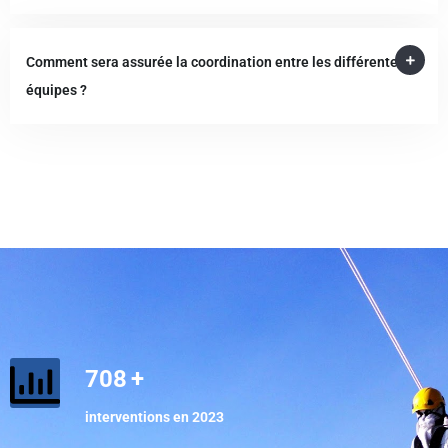
Comment sera assurée la coordination entre les différentes
équipes ?
708
+
interventions en 2023