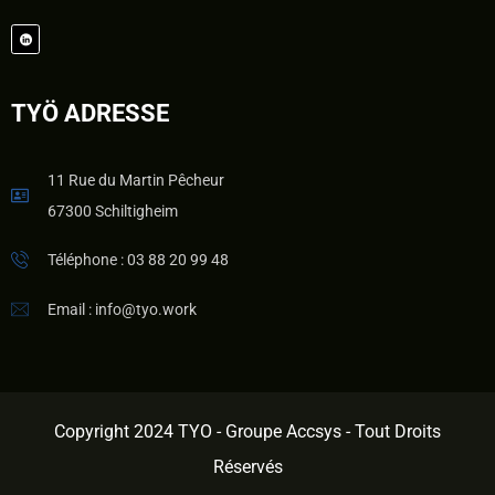
TYÖ ADRESSE
11 Rue du Martin Pêcheur
67300 Schiltigheim
Téléphone : 03 88 20 99 48
Email : info@tyo.work
Copyright 2024 TYO - Groupe Accsys - Tout Droits
Réservés