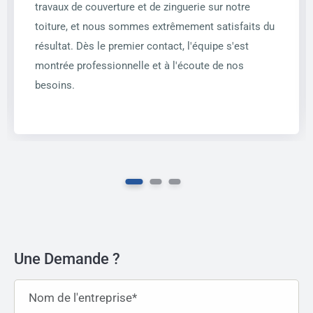
travaux de couverture et de zinguerie sur notre
toiture, et nous sommes extrêmement satisfaits du
résultat. Dès le premier contact, l'équipe s'est
montrée professionnelle et à l'écoute de nos
besoins.
Une Demande ?