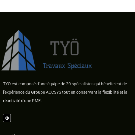
TYO est composé d'une équipe de 20 spécialistes qui bénéficient de
l'expérience du Groupe ACCSYS tout en conservant la flexibilité et la
réactivité d'une PME.