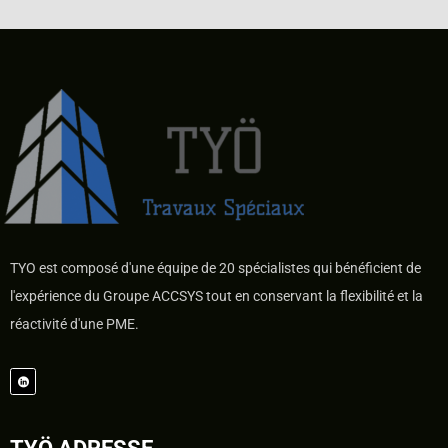
TYO est composé d'une équipe de 20 spécialistes qui bénéficient de
l'expérience du Groupe ACCSYS tout en conservant la flexibilité et la
réactivité d'une PME.