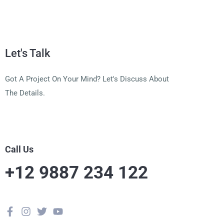
Let's Talk
Got A Project On Your Mind? Let's Discuss About
The Details.
Call Us
+12 9887 234 122